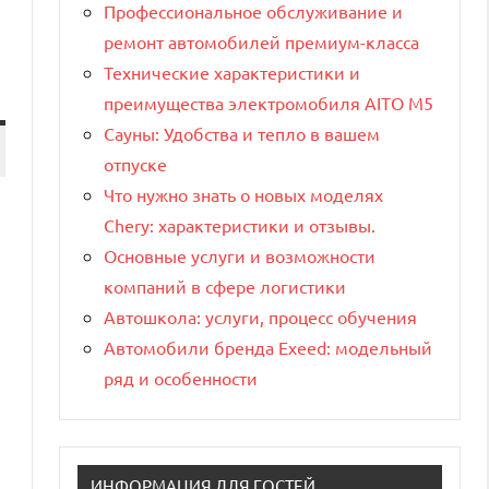
Профессиональное обслуживание и
ремонт автомобилей премиум-класса
Технические характеристики и
преимущества электромобиля AITO M5
Сауны: Удобства и тепло в вашем
отпуске
Что нужно знать о новых моделях
Chery: характеристики и отзывы.
Основные услуги и возможности
компаний в сфере логистики
Автошкола: услуги, процесс обучения
Автомобили бренда Exeed: модельный
ряд и особенности
ИНФОРМАЦИЯ ДЛЯ ГОСТЕЙ