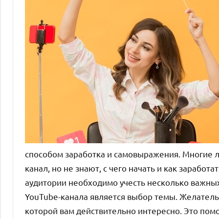
способом заработка и самовыражения. Многие л
канал, но не знают, с чего начать и как заработ
аудитории необходимо учесть несколько важных
YouTube-канала является выбор темы. Желатель
которой вам действительно интересно. Это пом