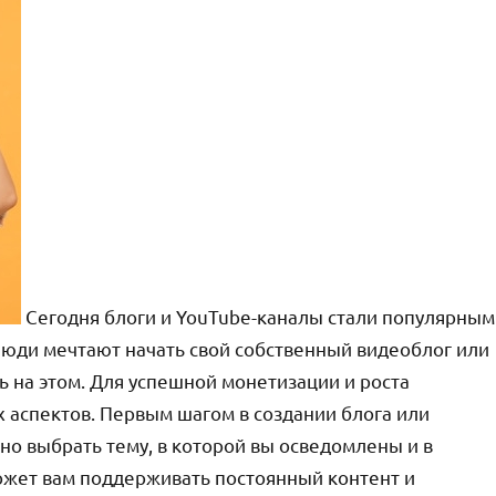
Сегодня блоги и YouTube-каналы стали популярным
юди мечтают начать свой собственный видеоблог или
ать на этом. Для успешной монетизации и роста
 аспектов. Первым шагом в создании блога или
но выбрать тему, в которой вы осведомлены и в
ожет вам поддерживать постоянный контент и