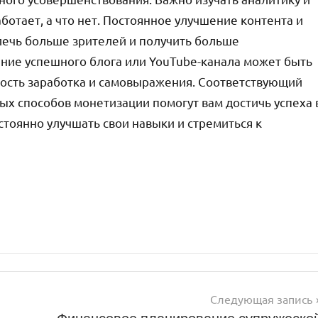
ботает, а что нет. Постоянное улучшение контента и
лечь больше зрителей и получить больше
дание успешного блога или YouTube-канала может быть
ость заработка и самовыражения. Соответствующий
ых способов монетизации помогут вам достичь успеха 
тоянно улучшать свои навыки и стремиться к
Следующая запись