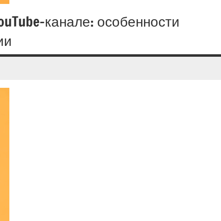
YouTube-канале: особенности
ии