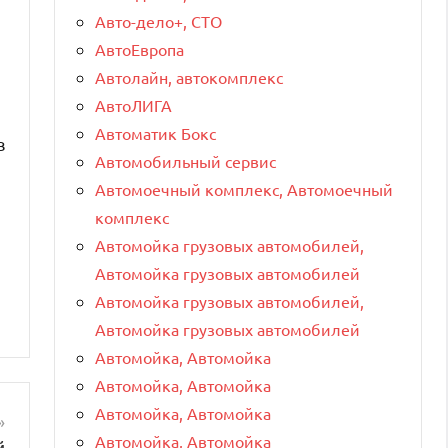
Авто-дело+, СТО
АвтоЕвропа
Автолайн, автокомплекс
АвтоЛИГА
Автоматик Бокс
в
Автомобильный сервис
Автомоечный комплекс, Автомоечный
комплекс
Автомойка грузовых автомобилей,
Автомойка грузовых автомобилей
Автомойка грузовых автомобилей,
Автомойка грузовых автомобилей
Автомойка, Автомойка
Автомойка, Автомойка
Автомойка, Автомойка
Автомойка, Автомойка