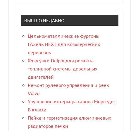
ВЫШЛО НЕДАВНО
Цельнометаллические фургоны
ГАЗель NEXT для коммерческих
перевозок
Форсунки Delphi для ремонта
топливной системы дизельных
двигателей
Ремонт рулевого управления и реек
Volvo
Улучшение интерьера салона Мерседес
В класса
Пайка и герметизация алюминиевых
радиаторов печки