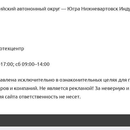
йский автономный округ — Югра Нижневартовск Индус
тотехцентр
17:00; сб 09:00–14:00
авлена исключительно в ознакомительных целях для 
ров и компаний. Не является рекламой! За неверную 
сайта ответственность не несет.