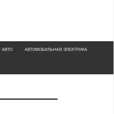
 АВТО
АВТОМОБИЛЬНАЯ ЭЛЕКТРИКА