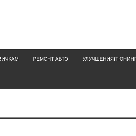
ВИЧКАМ
РЕМОНТ АВТО
УЛУЧШЕНИЯ/ТЮНИНГ