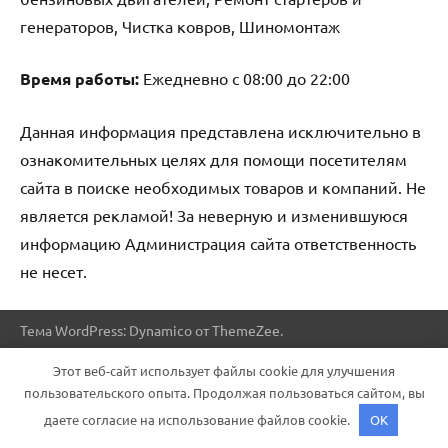
генераторов, Чистка ковров, Шиномонтаж
Время работы:
Ежедневно с 08:00 до 22:00
Данная информация представлена исключительно в
ознакомительных целях для помощи посетителям
сайта в поиске необходимых товаров и компаний. Не
является рекламой! За неверную и изменившуюся
информацию Администрация сайта ответственность
не несет.
Тема WordPress: Dynamico от ThemeZee.
Этот веб-сайт использует файлы cookie для улучшения
пользовательского опыта. Продолжая пользоваться сайтом, вы
даете согласие на использование файлов cookie.
OK