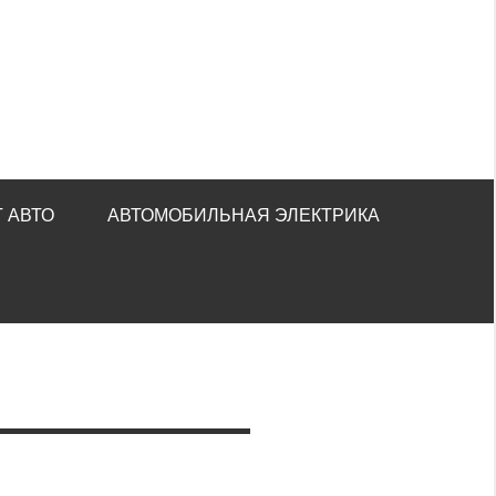
 АВТО
АВТОМОБИЛЬНАЯ ЭЛЕКТРИКА