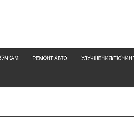
ВИЧКАМ
РЕМОНТ АВТО
УЛУЧШЕНИЯ/ТЮНИНГ