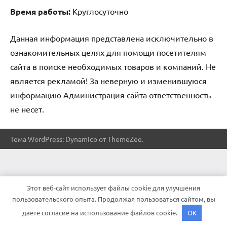
Время работы:
Круглосуточно
Данная информация представлена исключительно в
ознакомительных целях для помощи посетителям
сайта в поиске необходимых товаров и компаний. Не
является рекламой! За неверную и изменившуюся
информацию Администрация сайта ответственность
не несет.
Тема WordPress: Dynamico от ThemeZee.
Этот веб-сайт использует файлы cookie для улучшения
пользовательского опыта. Продолжая пользоваться сайтом, вы
даете согласие на использование файлов cookie.
OK