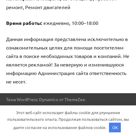
ремонт, Ремонт двигателей
Время работы:
ежедневно, 10:00–18:00
Данная информация представлена исключительно в
ознакомительных целях для помощи посетителям
сайта в поиске необходимых товаров и компаний. Не
является рекламой! За неверную и изменившуюся
информацию Администрация сайта ответственность
не несет.
Тема WordPress: Dynamico от ThemeZee.
Этот веб-сайт использует файлы cookie для улучшения
пользовательского опыта. Продолжая пользоваться сайтом, вы
даете согласие на использование файлов cookie.
OK