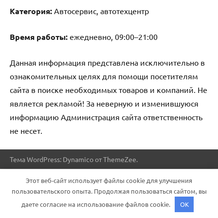
Категория:
Автосервис, автотехцентр
Время работы:
ежедневно, 09:00–21:00
Данная информация представлена исключительно в
ознакомительных целях для помощи посетителям
сайта в поиске необходимых товаров и компаний. Не
является рекламой! За неверную и изменившуюся
информацию Администрация сайта ответственность
не несет.
Тема WordPress: Dynamico от ThemeZee.
Этот веб-сайт использует файлы cookie для улучшения
пользовательского опыта. Продолжая пользоваться сайтом, вы
даете согласие на использование файлов cookie.
OK