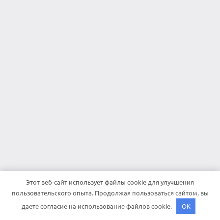
Этот веб-сайт использует файлы cookie для улучшения
пользовательского опыта. Продолжая пользоваться сайтом, вы
даете согласие на использование файлов cookie.
OK