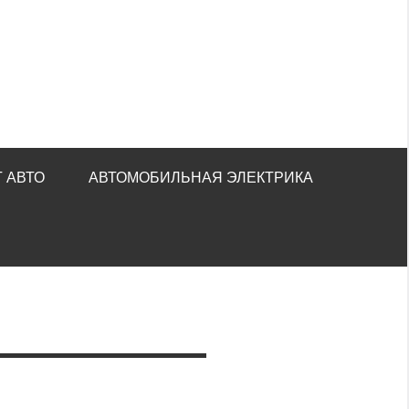
 АВТО
АВТОМОБИЛЬНАЯ ЭЛЕКТРИКА