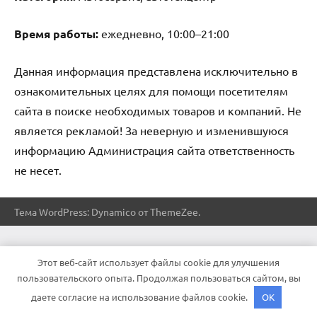
Время работы:
ежедневно, 10:00–21:00
Данная информация представлена исключительно в
ознакомительных целях для помощи посетителям
сайта в поиске необходимых товаров и компаний. Не
является рекламой! За неверную и изменившуюся
информацию Администрация сайта ответственность
не несет.
Тема WordPress: Dynamico от ThemeZee.
Этот веб-сайт использует файлы cookie для улучшения
пользовательского опыта. Продолжая пользоваться сайтом, вы
даете согласие на использование файлов cookie.
OK