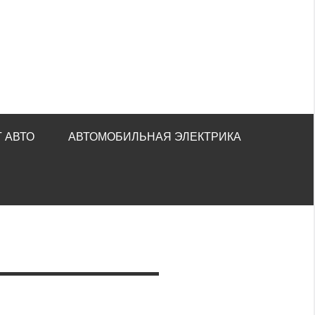
 АВТО
АВТОМОБИЛЬНАЯ ЭЛЕКТРИКА