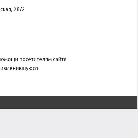
ская, 28/2
помощи посетителям сайта
и изменившуюся