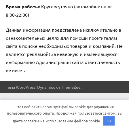
Время работы:
Круглосуточно (автомойка: пн-вс
8:00-22:00)
Данная информация представлена исключительно в
ознакомительных целях для помощи посетителям
сайта в поиске необходимых товаров и компаний. Не
является рекламой! За неверную и изменившуюся
информацию Администрация сайта ответственность
не несет.
Тема WordPress: Dynamico от ThemeZee.
Этот веб-сайт использует файлы cookie для улучшения
пользовательского опыта. Продолжая пользоваться сайтом, вы
даете согласие на использование файлов cookie.
OK