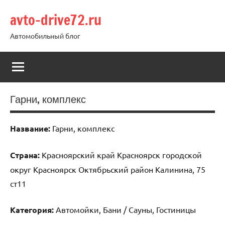
Перейти
avto-drive72.ru
к
содержимому
Автомобильный блог
Гарни, комплекс
Название:
Гарни, комплекс
Страна:
Красноярский край Красноярск городской
округ Красноярск Октябрьский район Калинина, 75
ст11
Категория:
Автомойки, Бани / Сауны, Гостиницы