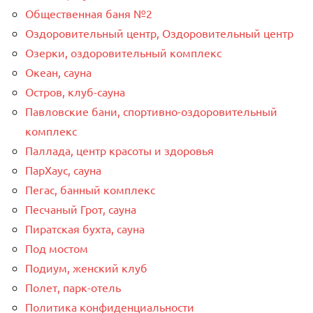
Общественная баня №2
Оздоровительный центр, Оздоровительный центр
Озерки, оздоровительный комплекс
Океан, сауна
Остров, клуб-сауна
Павловские бани, спортивно-оздоровительный
комплекс
Паллада, центр красоты и здоровья
ПарХаус, сауна
Пегас, банный комплекс
Песчаный Грот, сауна
Пиратская бухта, сауна
Под мостом
Подиум, женский клуб
Полет, парк-отель
Политика конфиденциальности