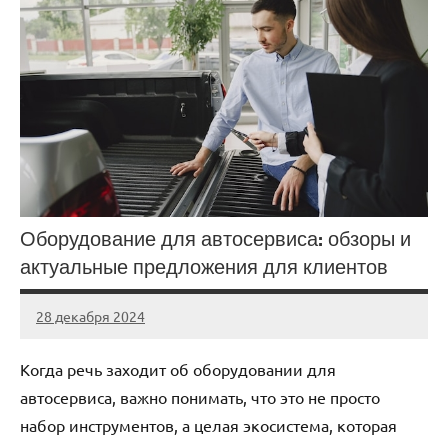
Оборудование для автосервиса: обзоры и
актуальные предложения для клиентов
28 декабря 2024
Avtor
Нет
комментариев
Когда речь заходит об оборудовании для
автосервиса, важно понимать, что это не просто
набор инструментов, а целая экосистема, которая