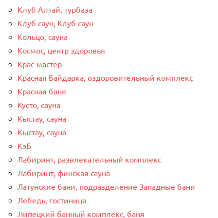
Клуб Алтай, турбаза
Клуб саун, Клуб саун
Кольцо, сауна
Космос, центр здоровья
Крас-мастер
Красная Байдарка, оздоровительный комплекс
Красная баня
Кусто, сауна
Кыстау, сауна
Кыстау, сауна
КэБ
Лабиринт, развлекательный комплекс
Лабиринт, финская сауна
Латунские бани, подразделение Западные бани
Лебедь, гостиница
Липецкий банный комплекс, баня