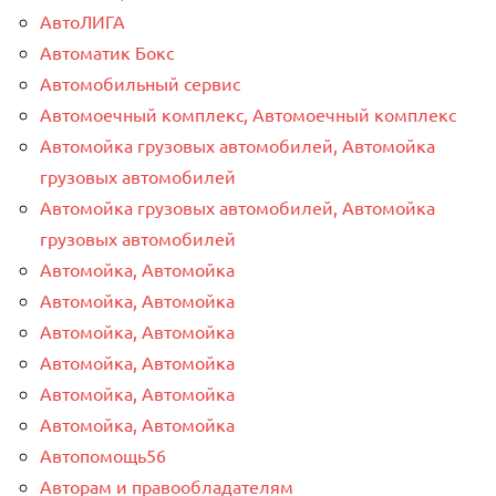
АвтоЛИГА
Автоматик Бокс
Автомобильный сервис
Автомоечный комплекс, Автомоечный комплекс
Автомойка грузовых автомобилей, Автомойка
грузовых автомобилей
Автомойка грузовых автомобилей, Автомойка
грузовых автомобилей
Автомойка, Автомойка
Автомойка, Автомойка
Автомойка, Автомойка
Автомойка, Автомойка
Автомойка, Автомойка
Автомойка, Автомойка
Автопомощь56
Авторам и правообладателям