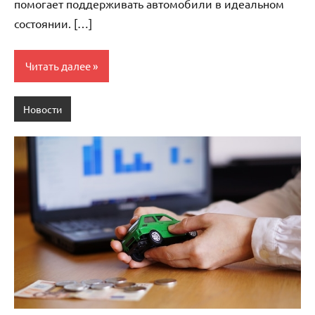
помогает поддерживать автомобили в идеальном
состоянии. […]
Читать далее
Новости