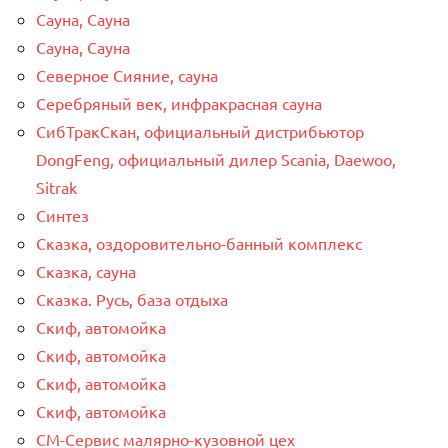
Сауна, Сауна
Сауна, Сауна
Северное Сияние, сауна
Серебряный век, инфракрасная сауна
СибТракСкан, официальный дистрибьютор
DongFeng, официальный дилер Scania, Daewoo,
Sitrak
Синтез
Сказка, оздоровительно-банный комплекс
Сказка, сауна
Сказка. Русь, база отдыха
Скиф, автомойка
Скиф, автомойка
Скиф, автомойка
Скиф, автомойка
СМ-Сервис малярно-кузовной цех