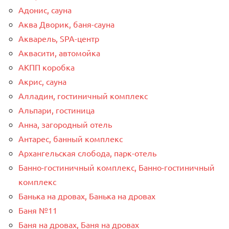
Адонис, сауна
Аква Дворик, баня-сауна
Акварель, SPA-центр
Аквасити, автомойка
АКПП коробка
Акрис, сауна
Алладин, гостиничный комплекс
Альпари, гостиница
Анна, загородный отель
Антарес, банный комплекс
Архангельская слобода, парк-отель
Банно-гостиничный комплекс, Банно-гостиничный
комплекс
Банька на дровах, Банька на дровах
Баня №11
Баня на дровах, Баня на дровах