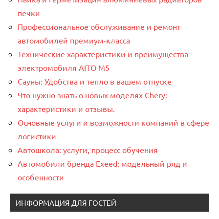
печки
Профессиональное обслуживание и ремонт
автомобилей премиум-класса
Технические характеристики и преимущества
электромобиля AITO M5
Сауны: Удобства и тепло в вашем отпуске
Что нужно знать о новых моделях Chery:
характеристики и отзывы.
Основные услуги и возможности компаний в сфере
логистики
Автошкола: услуги, процесс обучения
Автомобили бренда Exeed: модельный ряд и
особенности
ИНФОРМАЦИЯ ДЛЯ ГОСТЕЙ