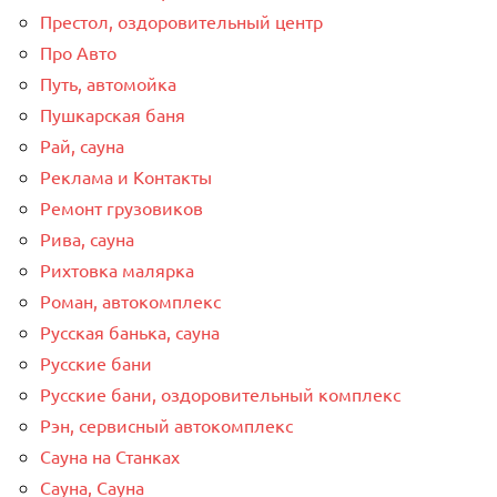
Престол, оздоровительный центр
Про Авто
Путь, автомойка
Пушкарская баня
Рай, сауна
Реклама и Контакты
Ремонт грузовиков
Рива, сауна
Рихтовка малярка
Роман, автокомплекс
Русская банька, сауна
Русские бани
Русские бани, оздоровительный комплекс
Рэн, сервисный автокомплекс
Сауна на Станках
Сауна, Сауна