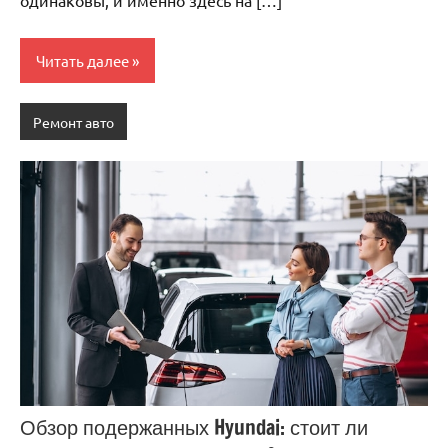
Читать далее
Ремонт авто
Обзор подержанных Hyundai: стоит ли