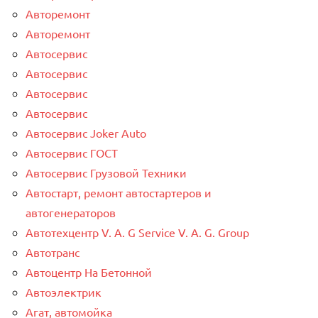
Авторемонт
Авторемонт
Автосервис
Автосервис
Автосервис
Автосервис
Автосервис Joker Auto
Автосервис ГОСТ
Автосервис Грузовой Техники
Автостарт, ремонт автостартеров и
автогенераторов
Автотехцентр V. A. G Service V. A. G. Group
Автотранс
Автоцентр На Бетонной
Автоэлектрик
Агат, автомойка