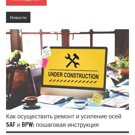
Новости
Как осуществить ремонт и усиление осей
SAF и BPW: пошаговая инструкция