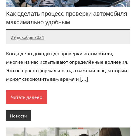
Как сделать процесс проверки автомобиля
максимально удобным
29 декабря 2024
Avtor
Нет
комментариев
Когда дело доходит до проверки автомобиля,
многие из нас испытывают определённые волнения.
Это не просто формальность, а важный шаг, который
может сэкономить вам время и […]
Читать далее
Новости