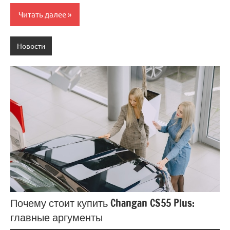
Читать далее
Новости
Почему стоит купить Changan CS55 Plus:
главные аргументы