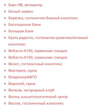
Барс-НВ, автоцентр
Белый сервис
Березка, гостинично-банный комплекс
Богатырские бани
Большая баня
Бухта радости, гостинично-развлекательный
комплекс
Вебасто-А100, сервисная станция
Вебасто-А100, сервисная станция
Визит, гостиничный комплекс
Виктория, сауна
ВладимирАВТО
Водолей, сауна
Волков, загородный клуб
Волна, косметологический центр
Восток, гостиничный комплекс