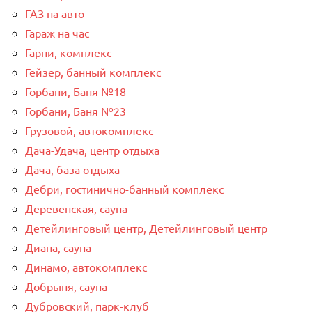
ГАЗ на авто
Гараж на час
Гарни, комплекс
Гейзер, банный комплекс
Горбани, Баня №18
Горбани, Баня №23
Грузовой, автокомплекс
Дача-Удача, центр отдыха
Дача, база отдыха
Дебри, гостинично-банный комплекс
Деревенская, сауна
Детейлинговый центр, Детейлинговый центр
Диана, сауна
Динамо, автокомплекс
Добрыня, сауна
Дубровский, парк-клуб