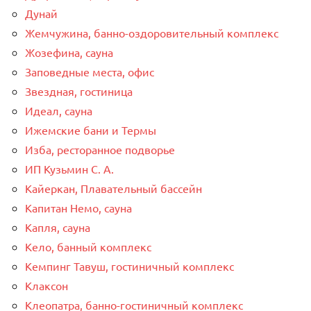
Дунай
Жемчужина, банно-оздоровительный комплекс
Жозефина, сауна
Заповедные места, офис
Звездная, гостиница
Идеал, сауна
Ижемские бани и Термы
Изба, ресторанное подворье
ИП Кузьмин С. А.
Кайеркан, Плавательный бассейн
Капитан Немо, сауна
Капля, сауна
Кело, банный комплекс
Кемпинг Тавуш, гостиничный комплекс
Клаксон
Клеопатра, банно-гостиничный комплекс