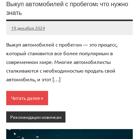
Выкуп автомобилей с пробегом: что нужно
знать
19 декабря 2024
Avtor
Нет
комментариев
Выкуп автомобилей с пробегом — это процесс,
который становится все более популярным в
современном мире. Многие автомобилисты
сталкиваются с необходимостью продать свой
автомобиль, и этот […]
Читать далее
Рекомендации новичкам