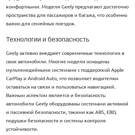
комфортными. Модели Geely предлагают достаточно
пространства для пассажиров и багажа, что особенно
важно для семейных поездок.
Технологии и безопасность
Geely активно внедряет современные технологии в
свои автомобили. Многие модели оснащены
мультимедийными системами с поддержкой Apple
CarPlay и Android Auto, что позволяет водителям
оставаться на связи и пользоваться навигацией.
Важным аспектом является и безопасность:
автомобили Geely оборудованы системами активной
и пассивной безопасности, такими как ABS, EBD,
подушки безопасности и системы контроля
устойчивости.