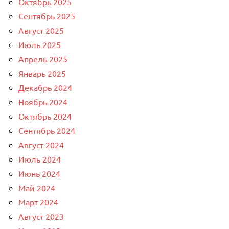
Октябрь 2025
Сентябрь 2025
Август 2025
Июль 2025
Апрель 2025
Январь 2025
Декабрь 2024
Ноябрь 2024
Октябрь 2024
Сентябрь 2024
Август 2024
Июль 2024
Июнь 2024
Май 2024
Март 2024
Август 2023