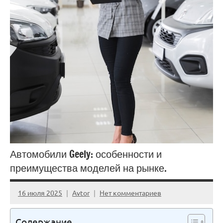
Автомобили Geely: особенности и
преимущества моделей на рынке.
16 июля 2025
Avtor
Нет комментариев
Содержание