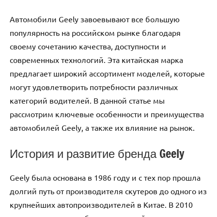
Автомобили Geely завоевывают все большую
популярность на российском рынке благодаря
своему сочетанию качества, доступности и
современных технологий. Эта китайская марка
предлагает широкий ассортимент моделей, которые
могут удовлетворить потребности различных
категорий водителей. В данной статье мы
рассмотрим ключевые особенности и преимущества
автомобилей Geely, а также их влияние на рынок.
История и развитие бренда Geely
Geely была основана в 1986 году и с тех пор прошла
долгий путь от производителя скутеров до одного из
крупнейших автопроизводителей в Китае. В 2010