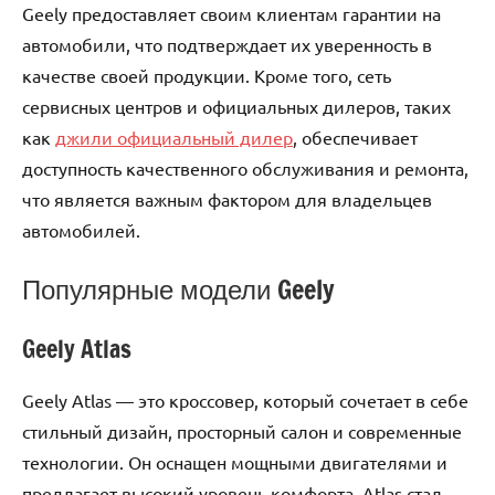
Geely предоставляет своим клиентам гарантии на
автомобили, что подтверждает их уверенность в
качестве своей продукции. Кроме того, сеть
сервисных центров и официальных дилеров, таких
как
джили официальный дилер
, обеспечивает
доступность качественного обслуживания и ремонта,
что является важным фактором для владельцев
автомобилей.
Популярные модели Geely
Geely Atlas
Geely Atlas — это кроссовер, который сочетает в себе
стильный дизайн, просторный салон и современные
технологии. Он оснащен мощными двигателями и
предлагает высокий уровень комфорта. Atlas стал