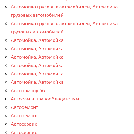
Автомойка грузовых автомобилей, Автомойка
грузовых автомобилей
Автомойка грузовых автомобилей, Автомойка
грузовых автомобилей
Автомойка, Автомойка
Автомойка, Автомойка
Автомойка, Автомойка
Автомойка, Автомойка
Автомойка, Автомойка
Автомойка, Автомойка
Автопомощь56
Авторам и правообладателям
Авторемонт
Авторемонт
Автосервис
Автосервис