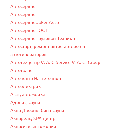
Автосервис
Автосервис
Автосервис Joker Auto
Автосервис ГОСТ
Автосервис Грузовой Техники
Автостарт, ремонт автостартеров и
автогенераторов
Автотехцентр V. A. G Service V. A. G. Group
Автотранс
Автоцентр На Бетонной
Автоэлектрик
Агат, автомойка
Адонис, сауна
Аква Дворик, баня-сауна
Акварель, SPA-центр
Аквасити, автомойка