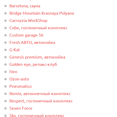
Barselona, сауна
Bridge Mountain Krasnaya Polyana
Carrozzia WorkShop
Cube, гостиничный комплекс
Custom garage 56
Fresh АВТО, автомойка
G-Kat
Genesis premium, автомойка
Golden eye, релакс-клуб
Neo
Ozon-auto
Pneumatico
Remix, автомоечный комплекс
Respect, гостиничный комплекс
Seven Force
Sky, гостиничный комплекс