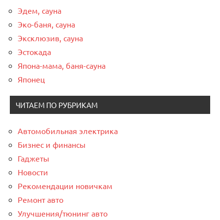
Эдем, сауна
Эко-баня, сауна
Эксклюзив, сауна
Эстокада
Япона-мама, баня-сауна
Японец
ЧИТАЕМ ПО РУБРИКАМ
Автомобильная электрика
Бизнес и финансы
Гаджеты
Новости
Рекомендации новичкам
Ремонт авто
Улучшения/тюнинг авто