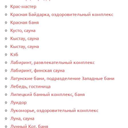
Крас-мастер
Красная Байдарка, оздоровительный комплекс
Красная баня
Кусто, сауна
Кыстау, сауна
Кыстау, сауна
КэБ
Лабиринт, развлекательный комплекс
Лабиринт, финская сауна
Латунские бани, подразделение Западные бани
Лебедь, гостиница
Липецкий банный комплекс, баня
Луидор
Лукоморье, оздоровительный комплекс
Луна, сауна
Лунный Кот, баня