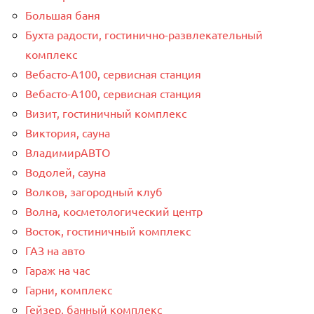
Большая баня
Бухта радости, гостинично-развлекательный
комплекс
Вебасто-А100, сервисная станция
Вебасто-А100, сервисная станция
Визит, гостиничный комплекс
Виктория, сауна
ВладимирАВТО
Водолей, сауна
Волков, загородный клуб
Волна, косметологический центр
Восток, гостиничный комплекс
ГАЗ на авто
Гараж на час
Гарни, комплекс
Гейзер, банный комплекс