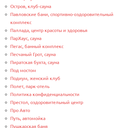
Остров, клуб-сауна
Павловские бани, спортивно-оздоровительный
комплекс
Паллада, центр красоты и здоровья
ПарХаус, сауна
Пегас, банный комплекс
Песчаный Грот, сауна
Пиратская бухта, сауна
Под мостом
Подиум, женский клуб
Полет, парк-отель
Политика конфиденциальности
Престол, оздоровительный центр
Про Авто
Путь, автомойка
Пушкарская баня