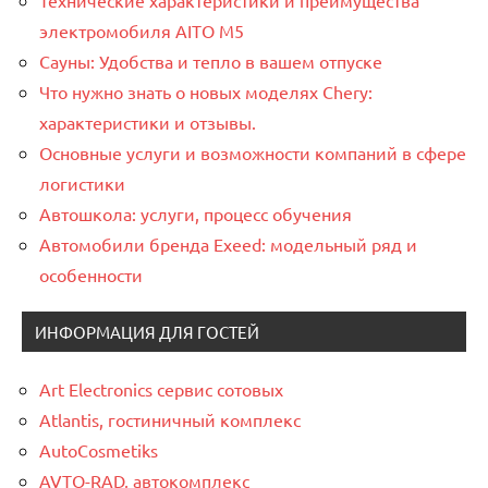
Технические характеристики и преимущества
электромобиля AITO M5
Сауны: Удобства и тепло в вашем отпуске
Что нужно знать о новых моделях Chery:
характеристики и отзывы.
Основные услуги и возможности компаний в сфере
логистики
Автошкола: услуги, процесс обучения
Автомобили бренда Exeed: модельный ряд и
особенности
ИНФОРМАЦИЯ ДЛЯ ГОСТЕЙ
Art Electronics сервис сотовых
Atlantis, гостиничный комплекс
AutoCosmetiks
AVTO-RAD, автокомплекс