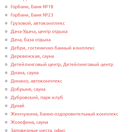
Горбани, Баня №18
Горбани, Баня №23
Грузовой, автокомплекс
Дача-Удача, центр отдыха
Дача, база отдыха
Дебри, гостинично-банный комплекс
Деревенская, сауна
Детейлинговый центр, Детейлинговый центр
Диана, сауна
Динамо, автокомплекс
Добрыня, сауна
Дубровский, парк-клуб
Дунай
Жемчужина, банно-оздоровительный комплекс
Жозефина, сауна
Заповедные места, офис