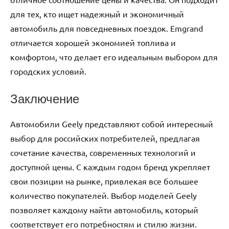
для тех, кто ищет надежный и экономичный
автомобиль для повседневных поездок. Emgrand
отличается хорошей экономией топлива и
комфортом, что делает его идеальным выбором для
городских условий.
Заключение
Автомобили Geely представляют собой интересный
выбор для российских потребителей, предлагая
сочетание качества, современных технологий и
доступной цены. С каждым годом бренд укрепляет
свои позиции на рынке, привлекая все большее
количество покупателей. Выбор моделей Geely
позволяет каждому найти автомобиль, который
соответствует его потребностям и стилю жизни.