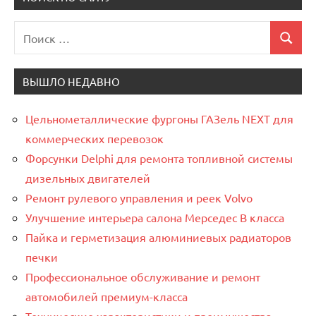
Поиск
Поиск
для:
ВЫШЛО НЕДАВНО
Цельнометаллические фургоны ГАЗель NEXT для
коммерческих перевозок
Форсунки Delphi для ремонта топливной системы
дизельных двигателей
Ремонт рулевого управления и реек Volvo
Улучшение интерьера салона Мерседес В класса
Пайка и герметизация алюминиевых радиаторов
печки
Профессиональное обслуживание и ремонт
автомобилей премиум-класса