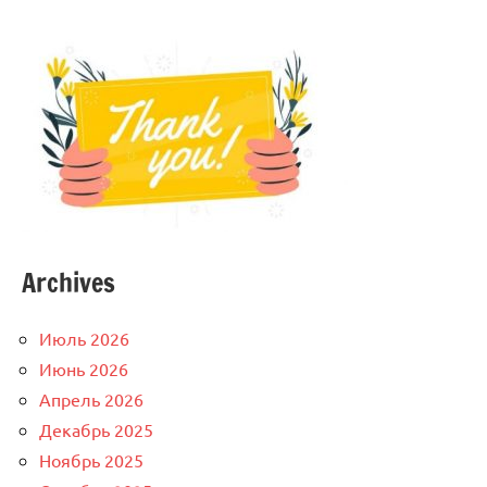
Archives
Июль 2026
Июнь 2026
Апрель 2026
Декабрь 2025
Ноябрь 2025