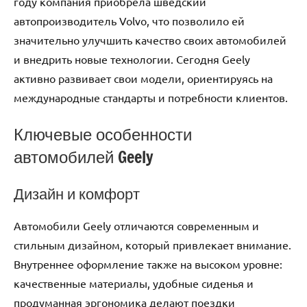
году компания приобрела шведский
автопроизводитель Volvo, что позволило ей
значительно улучшить качество своих автомобилей
и внедрить новые технологии. Сегодня Geely
активно развивает свои модели, ориентируясь на
международные стандарты и потребности клиентов.
Ключевые особенности
автомобилей Geely
Дизайн и комфорт
Автомобили Geely отличаются современным и
стильным дизайном, который привлекает внимание.
Внутреннее оформление также на высоком уровне:
качественные материалы, удобные сиденья и
продуманная эргономика делают поездки