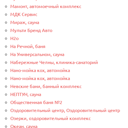
Мамонт, автомоечный комплекс
МДК Сервис
Мираж, сауна
Мульти Бренд Авто
Н2о
На Речной, баня
На Универсальном, сауна
Набережные Челны, клиника-санаторий
Нано-мойка кох, автомойка
Нано-мойка кох, автомойка
Невские бани, банный комплекс
НЕПТУН, сауна
Общественная баня №2
Оздоровительный центр, Оздоровительный центр
Озерки, оздоровительный комплекс
Океан, сауна