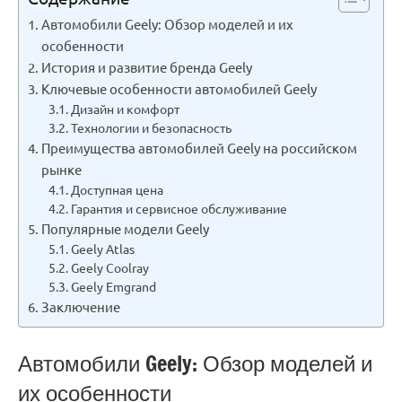
Автомобили Geely: Обзор моделей и их
особенности
История и развитие бренда Geely
Ключевые особенности автомобилей Geely
Дизайн и комфорт
Технологии и безопасность
Преимущества автомобилей Geely на российском
рынке
Доступная цена
Гарантия и сервисное обслуживание
Популярные модели Geely
Geely Atlas
Geely Coolray
Geely Emgrand
Заключение
Автомобили Geely: Обзор моделей и
их особенности