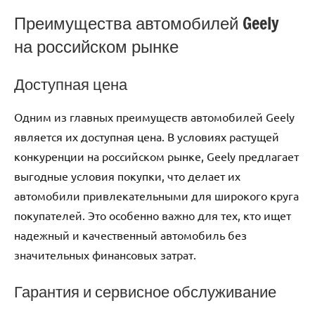
Преимущества автомобилей Geely
на российском рынке
Доступная цена
Одним из главных преимуществ автомобилей Geely
является их доступная цена. В условиях растущей
конкуренции на российском рынке, Geely предлагает
выгодные условия покупки, что делает их
автомобили привлекательными для широкого круга
покупателей. Это особенно важно для тех, кто ищет
надежный и качественный автомобиль без
значительных финансовых затрат.
Гарантия и сервисное обслуживание