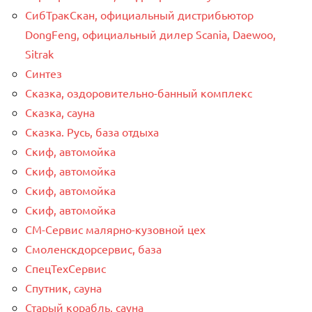
СибТракСкан, официальный дистрибьютор
DongFeng, официальный дилер Scania, Daewoo,
Sitrak
Синтез
Сказка, оздоровительно-банный комплекс
Сказка, сауна
Сказка. Русь, база отдыха
Скиф, автомойка
Скиф, автомойка
Скиф, автомойка
Скиф, автомойка
СМ-Сервис малярно-кузовной цех
Смоленскдорсервис, база
СпецТехСервис
Спутник, сауна
Старый корабль, сауна