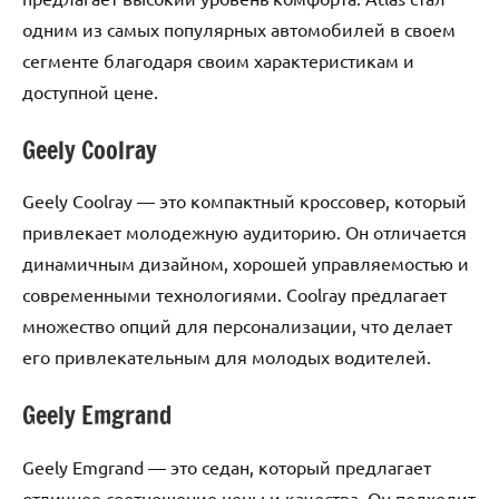
одним из самых популярных автомобилей в своем
сегменте благодаря своим характеристикам и
доступной цене.
Geely Coolray
Geely Coolray — это компактный кроссовер, который
привлекает молодежную аудиторию. Он отличается
динамичным дизайном, хорошей управляемостью и
современными технологиями. Coolray предлагает
множество опций для персонализации, что делает
его привлекательным для молодых водителей.
Geely Emgrand
Geely Emgrand — это седан, который предлагает
отличное соотношение цены и качества. Он подходит