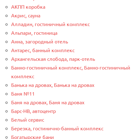
АКПП коробка
Акрис, сауна
Алладин, гостиничный комплекс
Альпари, гостиница
Анна, загородный отель
Антарес, банный комплекс
Архангельская слобода, парк-отель
Банно-гостиничный комплекс, Банно-гостиничный
комплекс
Банька на дровах, Банька на дровах
Баня №11
Баня на дровах, Баня на дровах
Барс-НВ, автоцентр
Белый сервис
Березка, гостинично-банный комплекс
Богатырские бани