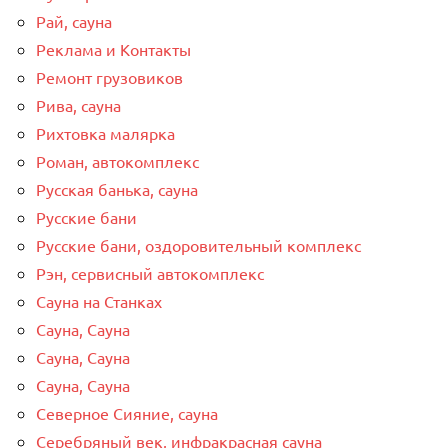
Рай, сауна
Реклама и Контакты
Ремонт грузовиков
Рива, сауна
Рихтовка малярка
Роман, автокомплекс
Русская банька, сауна
Русские бани
Русские бани, оздоровительный комплекс
Рэн, сервисный автокомплекс
Сауна на Станках
Сауна, Сауна
Сауна, Сауна
Сауна, Сауна
Северное Сияние, сауна
Серебряный век, инфракрасная сауна