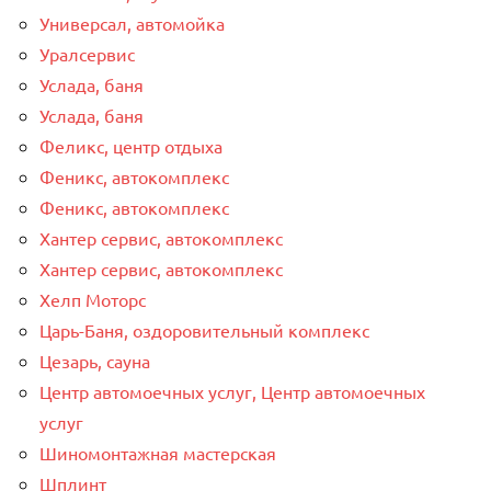
Универсал, автомойка
Уралсервис
Услада, баня
Услада, баня
Феликс, центр отдыха
Феникс, автокомплекс
Феникс, автокомплекс
Хантер сервис, автокомплекс
Хантер сервис, автокомплекс
Хелп Моторс
Царь-Баня, оздоровительный комплекс
Цезарь, сауна
Центр автомоечных услуг, Центр автомоечных
услуг
Шиномонтажная мастерская
Шплинт