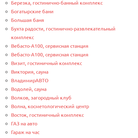
Березка, гостинично-банный комплекс
Богатырские бани
Большая баня
Бухта радости, гостинично-развлекательный
комплекс
Вебасто-А100, сервисная станция
Вебасто-А100, сервисная станция
Визит, гостиничный комплекс
Виктория, сауна
ВладимирАВТО
Водолей, сауна
Волков, загородный клуб
Волна, косметологический центр
Восток, гостиничный комплекс
ГАЗ на авто
Гараж на час