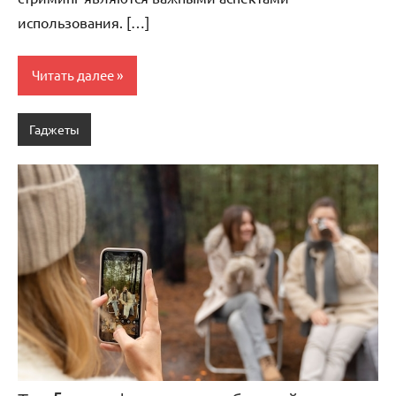
использования. […]
Читать далее
Гаджеты