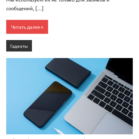
сообщений, […]
Читать далее
Гаджеты