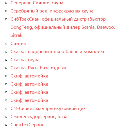
Северное Сияние, сауна
Серебряный век, инфракрасная сауна
СибТракСкан, официальный дистрибьютор
DongFeng, официальный дилер Scania, Daewoo,
Sitrak
Синтез
Сказка, оздоровительно-банный комплекс
Сказка, сауна
Сказка. Русь, база отдыха
Скиф, автомойка
Скиф, автомойка
Скиф, автомойка
Скиф, автомойка
СМ-Сервис малярно-кузовной цех
Смоленскдорсервис, база
СпецТехСервис