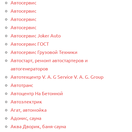
Автосервис
Автосервис
Автосервис
Автосервис
Автосервис Joker Auto
Автосервис ГОСТ
Автосервис Грузовой Техники
Автостарт, ремонт автостартеров и
автогенераторов
Автотехцентр V. A. G Service V. A. G. Group
Автотранс
Автоцентр На Бетонной
Автоэлектрик
Агат, автомойка
Адонис, сауна
Аква Дворик, баня-сауна