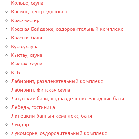
Кольцо, сауна
Космос, центр здоровья
Крас-мастер
Красная Байдарка, оздоровительный комплекс
Красная баня
Кусто, сауна
Кыстау, сауна
Кыстау, сауна
КэБ
Лабиринт, развлекательный комплекс
Лабиринт, финская сауна
Латунские бани, подразделение Западные бани
Лебедь, гостиница
Липецкий банный комплекс, баня
Луидор
Лукоморье, оздоровительный комплекс