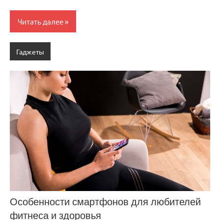
Читать далее
Гаджеты
Особенности смартфонов для любителей
фитнеса и здоровья