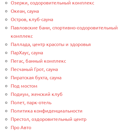
Озерки, оздоровительный комплекс
Океан, сауна
Остров, клуб-сауна
Павловские бани, спортивно-оздоровительный
комплекс
Паллада, центр красоты и здоровья
ПарХаус, сауна
Пегас, банный комплекс
Песчаный Грот, сауна
Пиратская бухта, сауна
Под мостом
Подиум, женский клуб
Полет, парк-отель
Политика конфиденциальности
Престол, оздоровительный центр
Про Авто