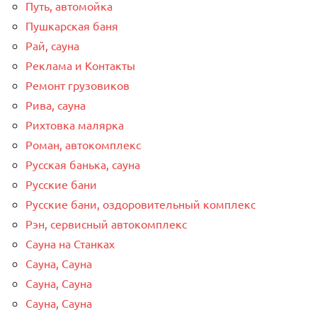
Путь, автомойка
Пушкарская баня
Рай, сауна
Реклама и Контакты
Ремонт грузовиков
Рива, сауна
Рихтовка малярка
Роман, автокомплекс
Русская банька, сауна
Русские бани
Русские бани, оздоровительный комплекс
Рэн, сервисный автокомплекс
Сауна на Станках
Сауна, Сауна
Сауна, Сауна
Сауна, Сауна