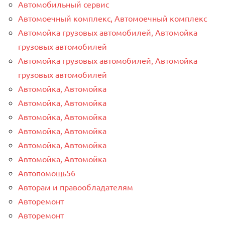
Автомобильный сервис
Автомоечный комплекс, Автомоечный комплекс
Автомойка грузовых автомобилей, Автомойка
грузовых автомобилей
Автомойка грузовых автомобилей, Автомойка
грузовых автомобилей
Автомойка, Автомойка
Автомойка, Автомойка
Автомойка, Автомойка
Автомойка, Автомойка
Автомойка, Автомойка
Автомойка, Автомойка
Автопомощь56
Авторам и правообладателям
Авторемонт
Авторемонт