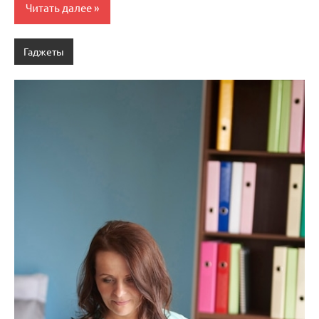
Читать далее
Гаджеты