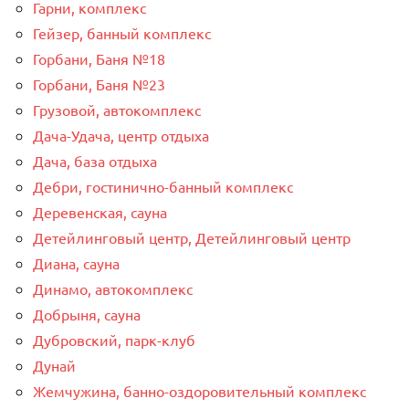
Гарни, комплекс
Гейзер, банный комплекс
Горбани, Баня №18
Горбани, Баня №23
Грузовой, автокомплекс
Дача-Удача, центр отдыха
Дача, база отдыха
Дебри, гостинично-банный комплекс
Деревенская, сауна
Детейлинговый центр, Детейлинговый центр
Диана, сауна
Динамо, автокомплекс
Добрыня, сауна
Дубровский, парк-клуб
Дунай
Жемчужина, банно-оздоровительный комплекс