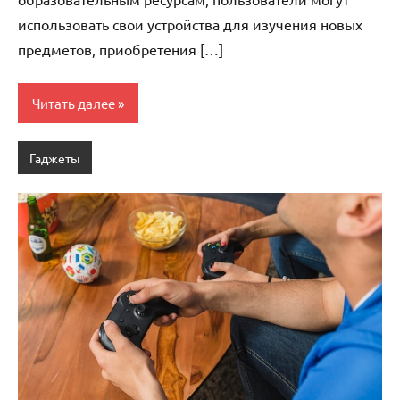
использовать свои устройства для изучения новых
предметов, приобретения […]
Читать далее
Гаджеты