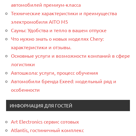
автомобилей премиум-класса
Технические характеристики и преимущества
электромобиля AITO M5
Сауны: Удобства и тепло в вашем отпуске
Что нужно знать о новых моделях Chery:
характеристики и отзывы.
Основные услуги и возможности компаний в сфере
логистики
Автошкола: услуги, процесс обучения
Автомобили бренда Exeed: модельный ряд и
особенности
ИНФОРМАЦИЯ ДЛЯ ГОСТЕЙ
Art Electronics сервис сотовых
Atlantis, гостиничный комплекс