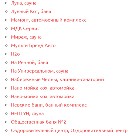
Луна, сауна
Лунный Кот, баня
Мамонт, автомоечный комплекс
МДК Сервис
Мираж, сауна
Мульти Бренд Авто
Н2о
На Речной, баня
На Универсальном, сауна
Набережные Челны, клиника-санаторий
Нано-мойка кох, автомойка
Нано-мойка кох, автомойка
Невские бани, банный комплекс
НЕПТУН, сауна
Общественная баня №2
Оздоровительный центр, Оздоровительный центр