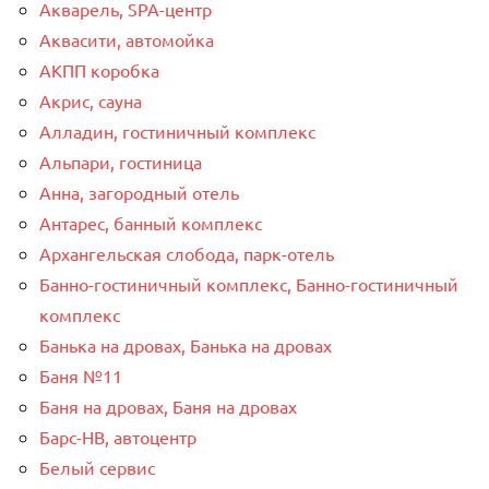
Акварель, SPA-центр
Аквасити, автомойка
АКПП коробка
Акрис, сауна
Алладин, гостиничный комплекс
Альпари, гостиница
Анна, загородный отель
Антарес, банный комплекс
Архангельская слобода, парк-отель
Банно-гостиничный комплекс, Банно-гостиничный
комплекс
Банька на дровах, Банька на дровах
Баня №11
Баня на дровах, Баня на дровах
Барс-НВ, автоцентр
Белый сервис