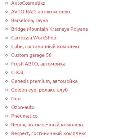
AutoCosmetiks
AVTO-RAD, автокомплекс
Barselona, сауна
Bridge Mountain Krasnaya Polyana
Carrozzia WorkShop
Cube, гостиничный комплекс
Custom garage 56
Fresh АВТО, автомойка
G-Kat
Genesis premium, автомойка
Golden eye, релакс-клуб
Neo
Ozon-auto
Pneumatico
Remix, автомоечный комплекс
Respect, гостиничный комплекс