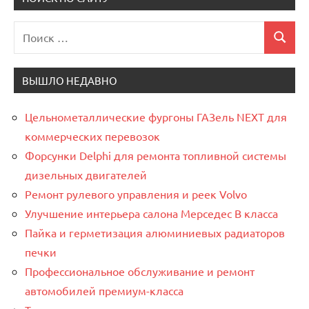
Поиск
Поиск
для:
ВЫШЛО НЕДАВНО
Цельнометаллические фургоны ГАЗель NEXT для
коммерческих перевозок
Форсунки Delphi для ремонта топливной системы
дизельных двигателей
Ремонт рулевого управления и реек Volvo
Улучшение интерьера салона Мерседес В класса
Пайка и герметизация алюминиевых радиаторов
печки
Профессиональное обслуживание и ремонт
автомобилей премиум-класса