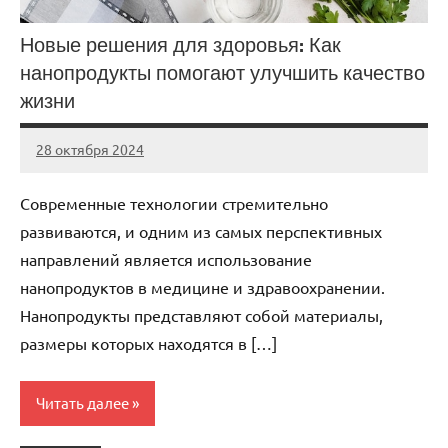
Новые решения для здоровья: Как
нанопродукты помогают улучшить качество
жизни
28 октября 2024
Avtor
Нет
комментариев
Современные технологии стремительно
развиваются, и одним из самых перспективных
направлений является использование
нанопродуктов в медицине и здравоохранении.
Нанопродукты представляют собой материалы,
размеры которых находятся в […]
Читать далее