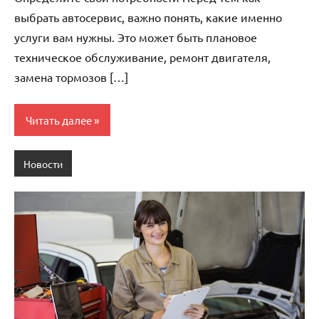
выбрать автосервис, важно понять, какие именно
услуги вам нужны. Это может быть плановое
техническое обслуживание, ремонт двигателя,
замена тормозов […]
Читать далее
Новости