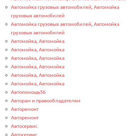
Автомойка грузовых автомобилей, Автомойка
грузовых автомобилей
Автомойка грузовых автомобилей, Автомойка
грузовых автомобилей
Автомойка, Автомойка
Автомойка, Автомойка
Автомойка, Автомойка
Автомойка, Автомойка
Автомойка, Автомойка
Автомойка, Автомойка
Автопомощь56
Авторам и правообладателям
Авторемонт
Авторемонт
Автосервис
Автосервис