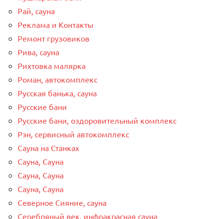
Рай, сауна
Реклама и Контакты
Ремонт грузовиков
Рива, сауна
Рихтовка малярка
Роман, автокомплекс
Русская банька, сауна
Русские бани
Русские бани, оздоровительный комплекс
Рэн, сервисный автокомплекс
Сауна на Станках
Сауна, Сауна
Сауна, Сауна
Сауна, Сауна
Северное Сияние, сауна
Серебряный век, инфракрасная сауна