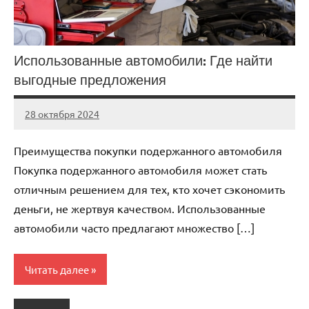
Использованные автомобили: Где найти
выгодные предложения
28 октября 2024
Avtor
Нет
комментариев
Преимущества покупки подержанного автомобиля
Покупка подержанного автомобиля может стать
отличным решением для тех, кто хочет сэкономить
деньги, не жертвуя качеством. Использованные
автомобили часто предлагают множество […]
Читать далее