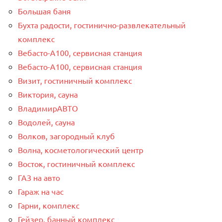
Большая баня
Бухта радости, гостинично-развлекательный
комплекс
Вебасто-А100, сервисная станция
Вебасто-А100, сервисная станция
Визит, гостиничный комплекс
Виктория, сауна
ВладимирАВТО
Водолей, сауна
Волков, загородный клуб
Волна, косметологический центр
Восток, гостиничный комплекс
ГАЗ на авто
Гараж на час
Гарни, комплекс
Гейзер, банный комплекс