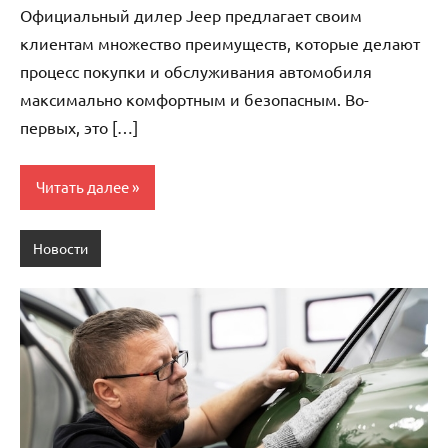
Официальный дилер Jeep предлагает своим
клиентам множество преимуществ, которые делают
процесс покупки и обслуживания автомобиля
максимально комфортным и безопасным. Во-
первых, это […]
Читать далее
Новости