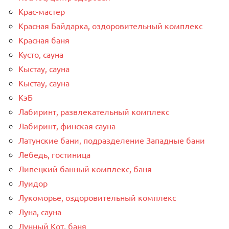
Крас-мастер
Красная Байдарка, оздоровительный комплекс
Красная баня
Кусто, сауна
Кыстау, сауна
Кыстау, сауна
КэБ
Лабиринт, развлекательный комплекс
Лабиринт, финская сауна
Латунские бани, подразделение Западные бани
Лебедь, гостиница
Липецкий банный комплекс, баня
Луидор
Лукоморье, оздоровительный комплекс
Луна, сауна
Лунный Кот, баня