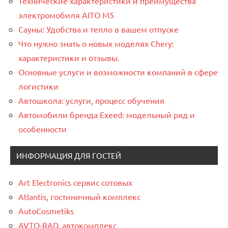
Технические характеристики и преимущества
электромобиля AITO M5
Сауны: Удобства и тепло в вашем отпуске
Что нужно знать о новых моделях Chery:
характеристики и отзывы.
Основные услуги и возможности компаний в сфере
логистики
Автошкола: услуги, процесс обучения
Автомобили бренда Exeed: модельный ряд и
особенности
ИНФОРМАЦИЯ ДЛЯ ГОСТЕЙ
Art Electronics сервис сотовых
Atlantis, гостиничный комплекс
AutoCosmetiks
AVTO-RAD, автокомплекс