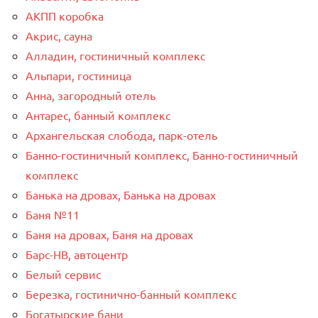
АКПП коробка
Акрис, сауна
Алладин, гостиничный комплекс
Альпари, гостиница
Анна, загородный отель
Антарес, банный комплекс
Архангельская слобода, парк-отель
Банно-гостиничный комплекс, Банно-гостиничный
комплекс
Банька на дровах, Банька на дровах
Баня №11
Баня на дровах, Баня на дровах
Барс-НВ, автоцентр
Белый сервис
Березка, гостинично-банный комплекс
Богатырские бани