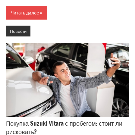
Читать далее
Новости
Покупка Suzuki Vitara с пробегом: стоит ли
рисковать?