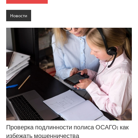
Новости
Проверка подлинности полиса ОСАГО: как
избежать мошенничества