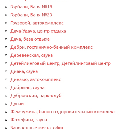
Горбани, Баня №18
Горбани, Баня №23
Грузовой, автокомплекс
Дача-Удача, центр отдыха
Дача, база отдыха
Дебри, гостинично-банный комплекс
Деревенская, сауна
Детейлинговый центр, Детейлинговый центр
Диана, сауна
Динамо, автокомплекс
Добрыня, сауна
Дубровский, парк-клуб
Дунай
Жемчужина, банно-оздоровительный комплекс
Жозефина, сауна
Заповедные места, офис