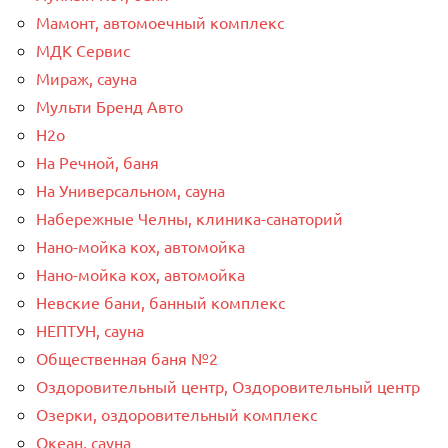
Мамонт, автомоечный комплекс
МДК Сервис
Мираж, сауна
Мульти Бренд Авто
Н2о
На Речной, баня
На Универсальном, сауна
Набережные Челны, клиника-санаторий
Нано-мойка кох, автомойка
Нано-мойка кох, автомойка
Невские бани, банный комплекс
НЕПТУН, сауна
Общественная баня №2
Оздоровительный центр, Оздоровительный центр
Озерки, оздоровительный комплекс
Океан, сауна