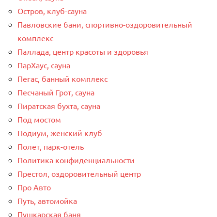
Остров, клуб-сауна
Павловские бани, спортивно-оздоровительный
комплекс
Паллада, центр красоты и здоровья
ПарХаус, сауна
Пегас, банный комплекс
Песчаный Грот, сауна
Пиратская бухта, сауна
Под мостом
Подиум, женский клуб
Полет, парк-отель
Политика конфиденциальности
Престол, оздоровительный центр
Про Авто
Путь, автомойка
Пушкарская баня