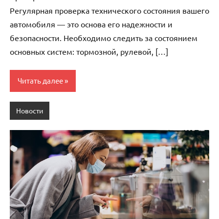
Регулярная проверка технического состояния вашего
автомобиля — это основа его надежности и
безопасности. Необходимо следить за состоянием
основных систем: тормозной, рулевой, […]
Читать далее
Новости