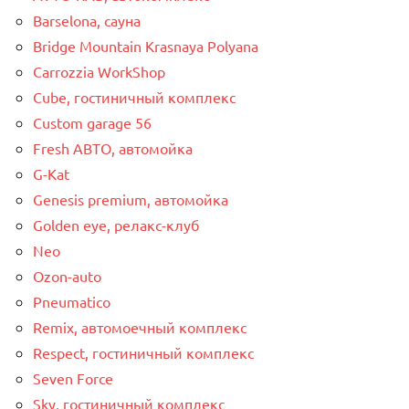
Barselona, сауна
Bridge Mountain Krasnaya Polyana
Carrozzia WorkShop
Cube, гостиничный комплекс
Custom garage 56
Fresh АВТО, автомойка
G-Kat
Genesis premium, автомойка
Golden eye, релакс-клуб
Neo
Ozon-auto
Pneumatico
Remix, автомоечный комплекс
Respect, гостиничный комплекс
Seven Force
Sky, гостиничный комплекс