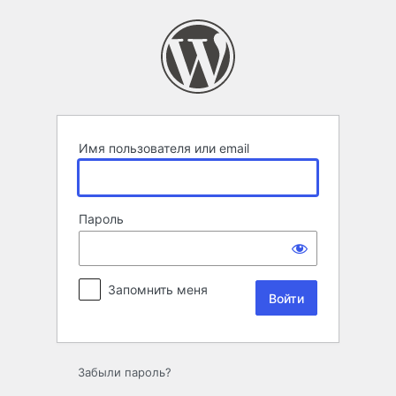
Войти
Имя пользователя или email
Пароль
Запомнить меня
Забыли пароль?