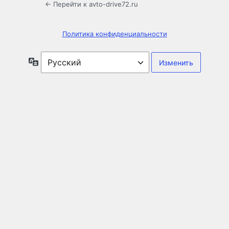
← Перейти к avto-drive72.ru
Политика конфиденциальности
Язык