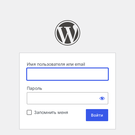
Имя пользователя или email
Пароль
Запомнить меня