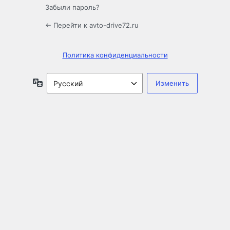
Забыли пароль?
← Перейти к avto-drive72.ru
Политика конфиденциальности
Язык